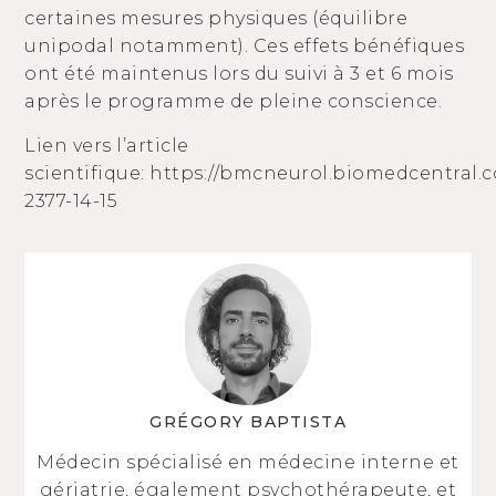
certaines mesures physiques (équilibre
unipodal notamment). Ces effets bénéfiques
ont été maintenus lors du suivi à 3 et 6 mois
après le programme de pleine conscience.
Lien vers l’article
scientifique:
https://bmcneurol.biomedcentral.com
2377-14-15
GRÉGORY BAPTISTA
Médecin spécialisé en médecine interne et
gériatrie, également psychothérapeute, et