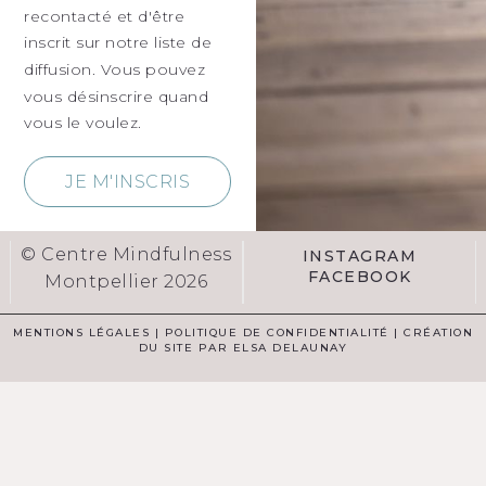
recontacté et d'être
inscrit sur notre liste de
diffusion. Vous pouvez
vous désinscrire quand
vous le voulez.
JE M'INSCRIS
© Centre Mindfulness
INSTAGRAM
FACEBOOK
Montpellier 2026
MENTIONS LÉGALES
|
POLITIQUE DE CONFIDENTIALITÉ
|
CRÉATION
DU SITE PAR ELSA DELAUNAY