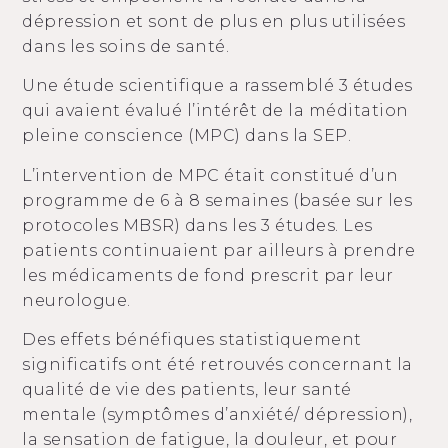
dépression et sont de plus en plus utilisées
dans les soins de santé.
Une étude scientifique a rassemblé 3 études
qui avaient évalué l’intérêt de la méditation
pleine conscience (MPC) dans la SEP.
L’intervention de MPC était constitué d’un
programme de 6 à 8 semaines (basée sur les
protocoles MBSR) dans les 3 études. Les
patients continuaient par ailleurs à prendre
les médicaments de fond prescrit par leur
neurologue.
Des effets bénéfiques statistiquement
significatifs ont été retrouvés concernant la
qualité de vie des patients, leur santé
mentale (symptômes d’anxiété/ dépression),
la sensation de fatigue, la douleur, et pour