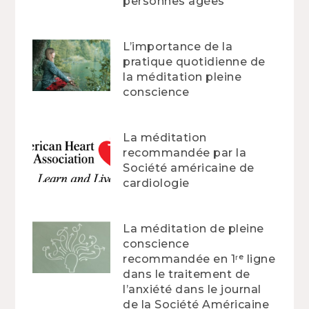
personnes âgées
L’importance de la
pratique quotidienne de
la méditation pleine
conscience
La méditation
recommandée par la
Société américaine de
cardiologie
La méditation de pleine
conscience
recommandée en 1ʳᵉ ligne
dans le traitement de
l’anxiété dans le journal
de la Société Américaine