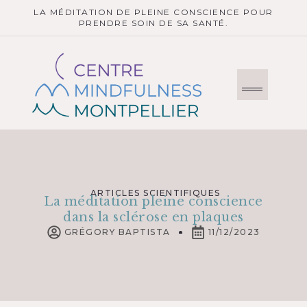
LA MÉDITATION DE PLEINE CONSCIENCE POUR
PRENDRE SOIN DE SA SANTÉ.
ARTICLES SCIENTIFIQUES
La méditation pleine conscience
dans la sclérose en plaques
GRÉGORY BAPTISTA
11/12/2023