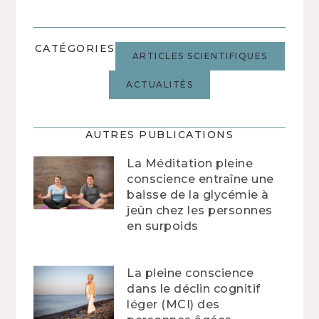
CATÉGORIES
ARTICLES SCIENTIFIQUES
ACTUALITÉS
AUTRES PUBLICATIONS
La Méditation pleine
conscience entraîne une
baisse de la glycémie à
jeûn chez les personnes
en surpoids
La pleine conscience
dans le déclin cognitif
léger (MCI) des