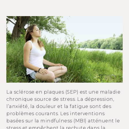
La sclérose en plaques (SEP) est une maladie
chronique source de stress. La dépression,
l’anxiété, la douleur et la fatigue sont des
problèmes courants. Les interventions
basées sur la mindfulness (MBI) atténuent le
stress et empêchent la rechute dans la