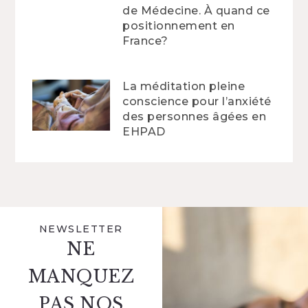
de Médecine. À quand ce
positionnement en
France?
La méditation pleine
conscience pour l’anxiété
des personnes âgées en
EHPAD
NEWSLETTER
NE
MANQUEZ
PAS NOS