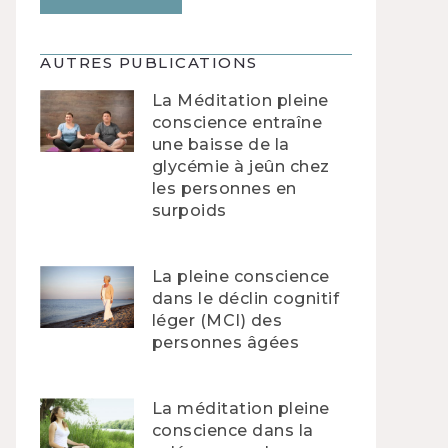
AUTRES PUBLICATIONS
La Méditation pleine
conscience entraîne
une baisse de la
glycémie à jeûn chez
les personnes en
surpoids
La pleine conscience
dans le déclin cognitif
léger (MCI) des
personnes âgées
La méditation pleine
conscience dans la