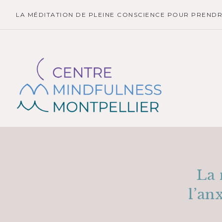
LA MÉDITATION DE PLEINE CONSCIENCE POUR PRENDRE
La 
l’an