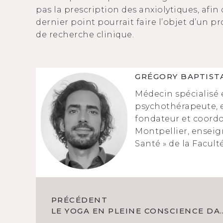
pas la prescription des anxiolytiques, afin 
dernier point pourrait faire l’objet d’un p
de recherche clinique.
GRÉGORY BAPTIST
Médecin spécialisé 
psychothérapeute, 
fondateur et coord
Montpellier, enseig
Santé » de la Facul
PRÉCÉDENT
LE YOGA EN PLEINE CONSCIENCE 