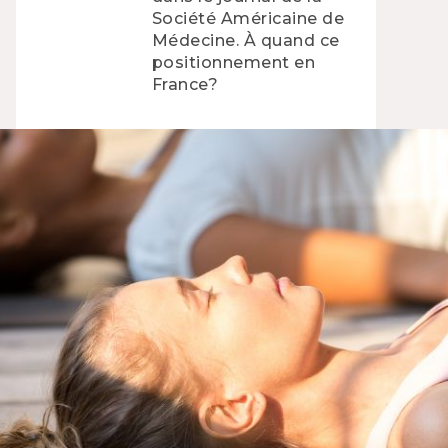
Société Américaine de
Médecine. À quand ce
positionnement en
France?