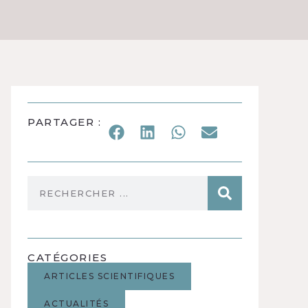
PARTAGER :
CATÉGORIES
ARTICLES SCIENTIFIQUES
ACTUALITÉS