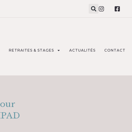
RETRAITES & STAGES
ACTUALITÉS
CONTACT
pour
EHPAD