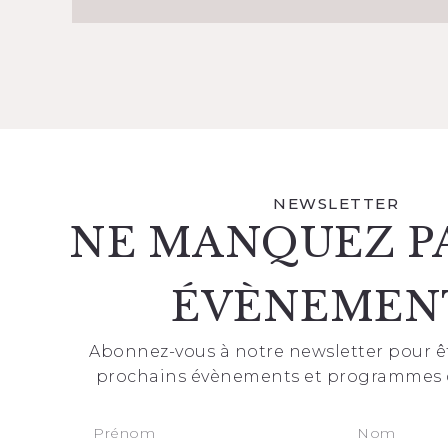
NEWSLETTER
NE MANQUEZ P
ÉVÈNEMEN
Abonnez-vous à notre newsletter pour ê
prochains évènements et programmes 