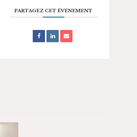
PARTAGEZ CET ÉVÉNEMENT