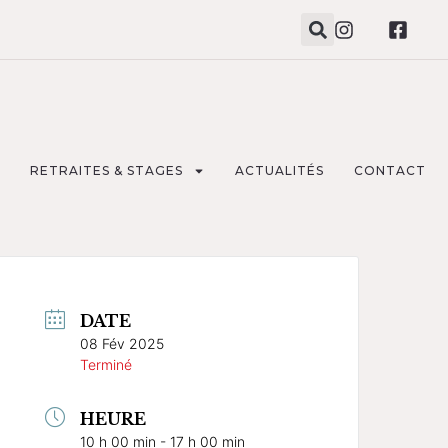
RETRAITES & STAGES
ACTUALITÉS
CONTACT
DATE
08 Fév 2025
Terminé
HEURE
10 h 00 min - 17 h 00 min