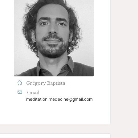
Grégory Baptista
Email
meditation.medecine@gmail.com