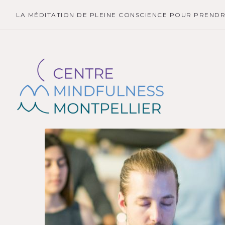
LA MÉDITATION DE PLEINE CONSCIENCE POUR PRENDRE