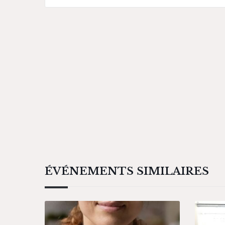
ÉVÉNEMENTS SIMILAIRES