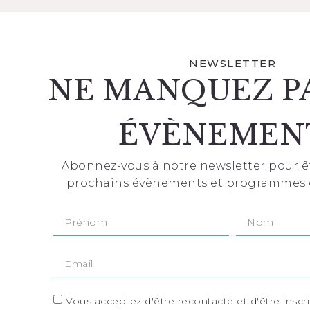
NEWSLETTER
NE MANQUEZ P
ÉVÈNEMEN
Abonnez-vous à notre newsletter pour ê
prochains évènements et programmes 
Vous acceptez d'être recontacté et d'être inscrit