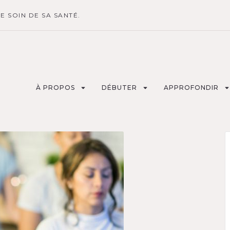
 SOIN DE SA SANTÉ.
À PROPOS
DÉBUTER
APPROFONDIR