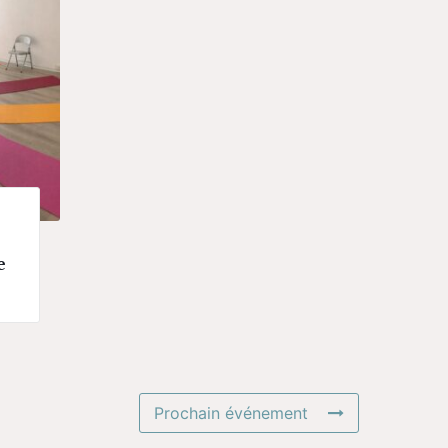
e
Prochain événement