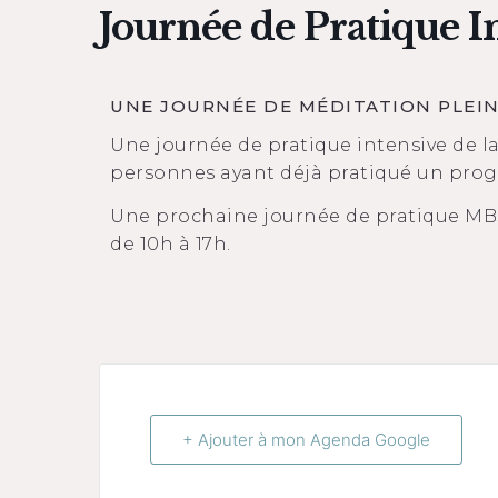
Journée de Pratique I
UNE JOURNÉE DE MÉDITATION PLEI
Une journée de pratique intensive de l
personnes ayant déjà pratiqué un pr
Une prochaine journée de pratique MBSR
de 10h à 17h.
+ Ajouter à mon Agenda Google