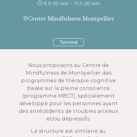
9 h 00 min - 11 h 30 min
Centre Mindfulness Montpellier
Terminé
Nous proposons au Centre de
Mindfulness de Montpellier des
programmes de thérapie cognitive
basée sur la pleine conscience
(programme MBCT), spécialement
développé pour les personnes ayant
des antécédents de troubles anxieux
et/ou dépressifs.
La structure est similaire au