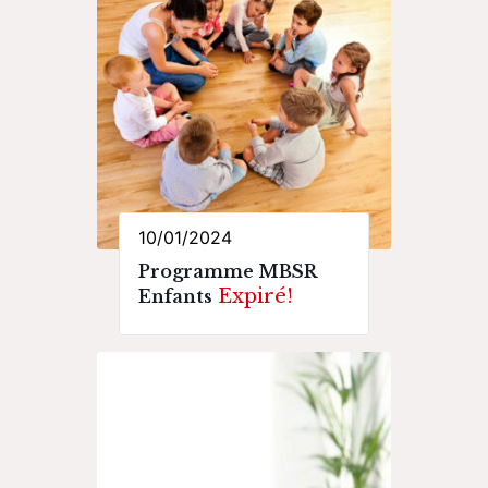
10/01/2024
Programme MBSR
Expiré!
Enfants