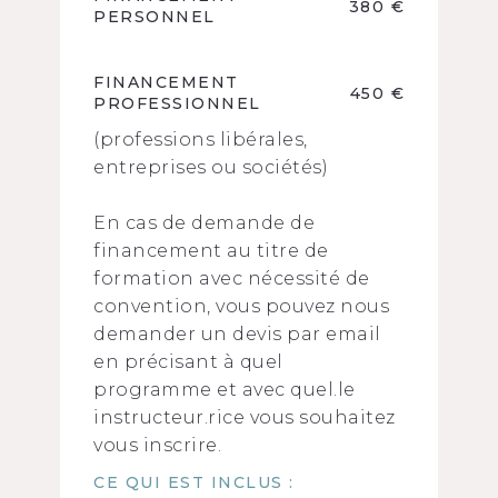
380 €
PERSONNEL
FINANCEMENT
450 €
PROFESSIONNEL
(professions libérales,
entreprises ou sociétés)
En cas de demande de
financement au titre de
formation avec nécessité de
convention, vous pouvez nous
demander un devis par email
en précisant à quel
programme et avec quel.le
instructeur.rice vous souhaitez
vous inscrire.
CE QUI EST INCLUS :