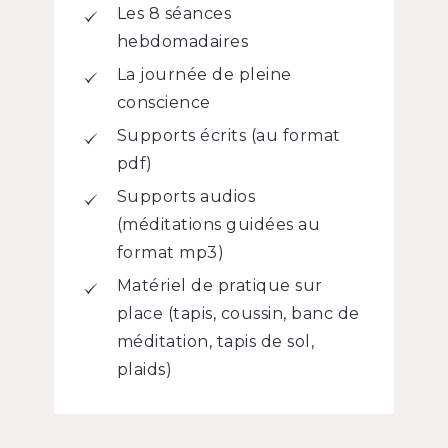
Les 8 séances
hebdomadaires
La journée de pleine
conscience
Supports écrits (au format
pdf)
Supports audios
(méditations guidées au
format mp3)
Matériel de pratique sur
place (tapis, coussin, banc de
méditation, tapis de sol,
plaids)