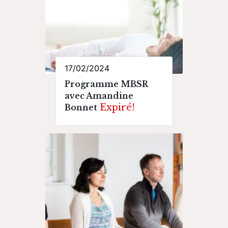
17/02/2024
Programme MBSR
avec Amandine
Expiré!
Bonnet