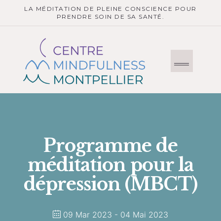
LA MÉDITATION DE PLEINE CONSCIENCE POUR
PRENDRE SOIN DE SA SANTÉ.
Programme de
méditation pour la
dépression (MBCT)
09 Mar 2023
- 04 Mai 2023