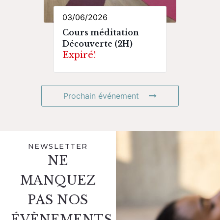
03/06/2026
Cours méditation
Découverte (2H)
Expiré!
Prochain événement
NEWSLETTER
NE
MANQUEZ
PAS NOS
ÉVÈNEMENTS