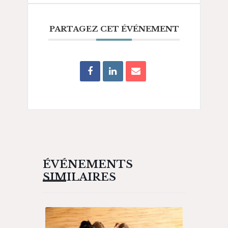
PARTAGEZ CET ÉVÉNEMENT
ÉVÉNEMENTS
SIMILAIRES