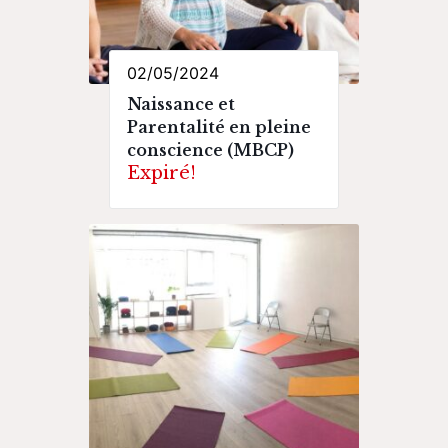
02/05/2024
Naissance et
Parentalité en pleine
conscience (MBCP)
Expiré!