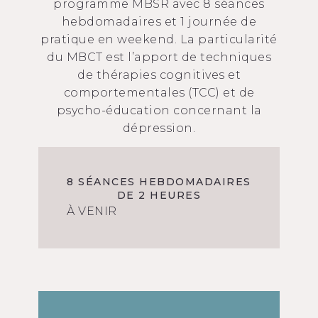
programme MBSR avec 8 séances
hebdomadaires et 1 journée de
pratique en weekend. La particularité
du MBCT est l’apport de techniques
de thérapies cognitives et
comportementales (TCC) et de
psycho-éducation concernant la
dépression.
8 SÉANCES HEBDOMADAIRES
DE 2 HEURES
À VENIR