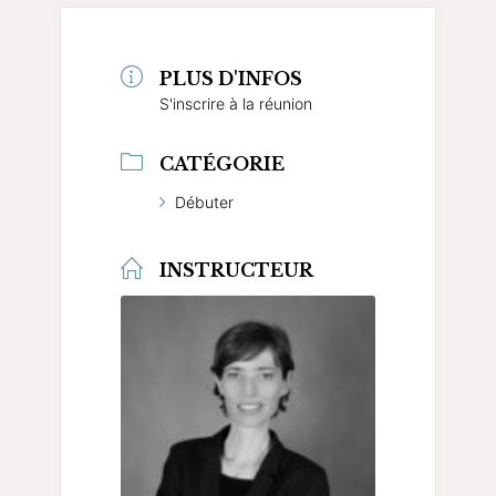
PLUS D'INFOS
S'inscrire à la réunion
CATÉGORIE
Débuter
INSTRUCTEUR